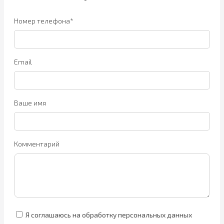
Номер телефона*
Email
Ваше имя
Комментарий
Я соглашаюсь на обработку персональных данных