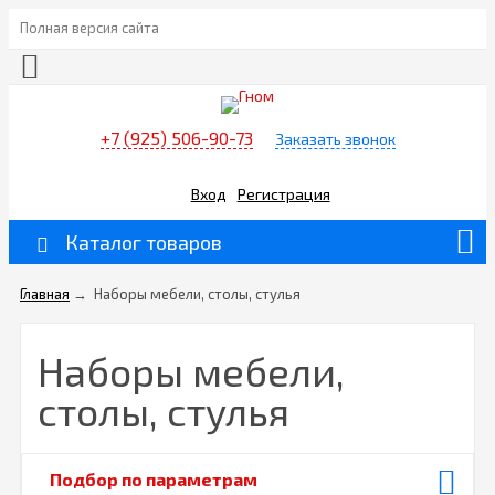
Полная версия сайта
+7 (925) 506-90-73
Заказать звонок
Вход
Регистрация
Каталог товаров
Главная
→
Наборы мебели, столы, стулья
Наборы мебели,
столы, стулья
Подбор по параметрам