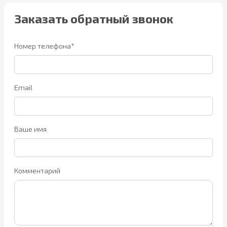
Заказать обратный звонок
Номер телефона*
Email
Ваше имя
Комментарий