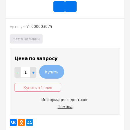
УТ000003074
Артикул:
Нет в наличии
Цена по запросу
-
+
Купить
Купить в 1 клик
Информация о доставке
Помона