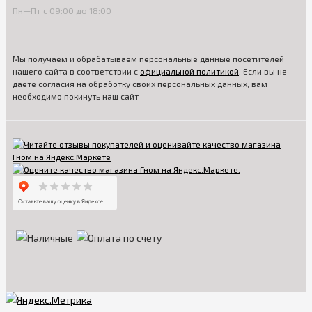
Пн—Пт с 09:00 до 18:00
Мы получаем и обрабатываем персональные данные посетителей
нашего сайта в соответствии с
официальной политикой
. Если вы не
даете согласия на обработку своих персональных данных, вам
необходимо покинуть наш сайт