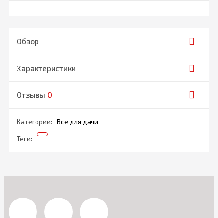
Обзор
Характеристики
Отзывы
0
Категории:
Все для дачи
Теги: