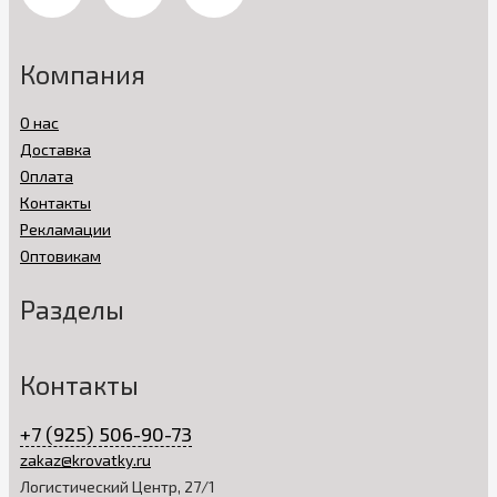
Компания
О нас
Доставка
Оплата
Контакты
Рекламации
Оптовикам
Разделы
Контакты
+7 (925) 506-90-73
zakaz@krovatky.ru
Логистический Центр, 27/1