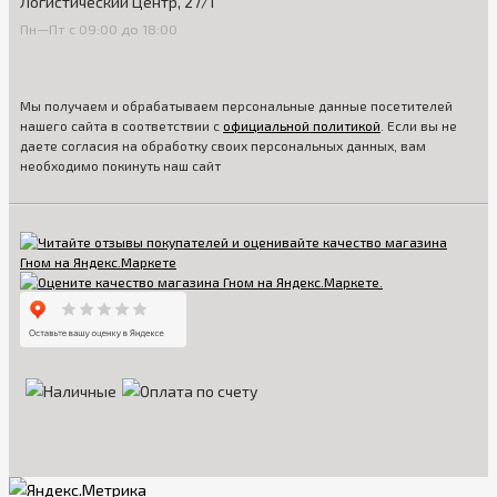
Логистический Центр, 27/1
Пн—Пт с 09:00 до 18:00
Мы получаем и обрабатываем персональные данные посетителей
нашего сайта в соответствии с
официальной политикой
. Если вы не
даете согласия на обработку своих персональных данных, вам
необходимо покинуть наш сайт