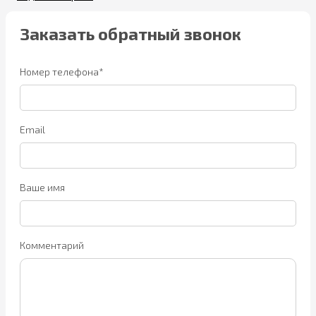
Заказать обратный звонок
Номер телефона*
Email
Ваше имя
Комментарий