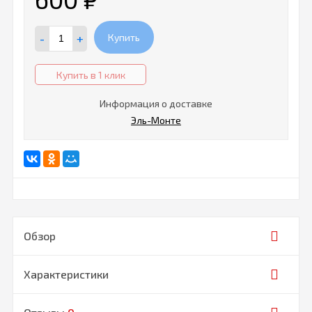
-
+
Купить
Купить в 1 клик
Информация о доставке
Эль-Монте
Обзор
Характеристики