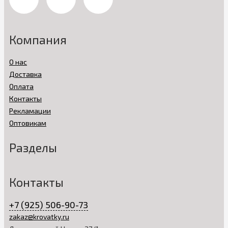
Компания
О нас
Доставка
Оплата
Контакты
Рекламации
Оптовикам
Разделы
Контакты
+7 (925) 506-90-73
zakaz@krovatky.ru