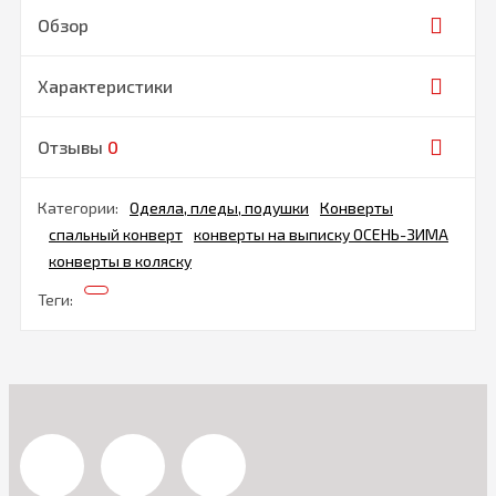
Обзор
Характеристики
Отзывы
0
Категории:
Одеяла, пледы, подушки
Конверты
спальный конверт
конверты на выписку ОСЕНЬ-ЗИМА
конверты в коляску
Теги: