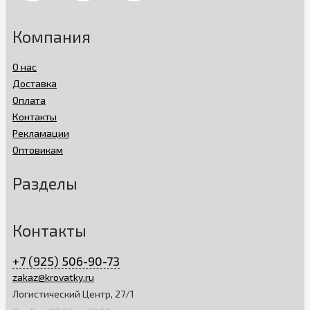
Компания
О нас
Доставка
Оплата
Контакты
Рекламации
Оптовикам
Разделы
Контакты
+7 (925) 506-90-73
zakaz@krovatky.ru
Логистический Центр, 27/1