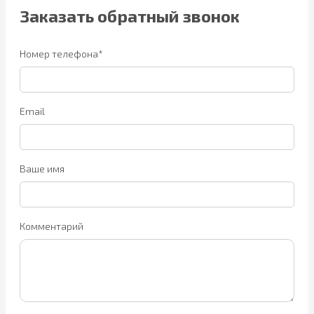
Заказать обратный звонок
Номер телефона*
Email
Ваше имя
Комментарий