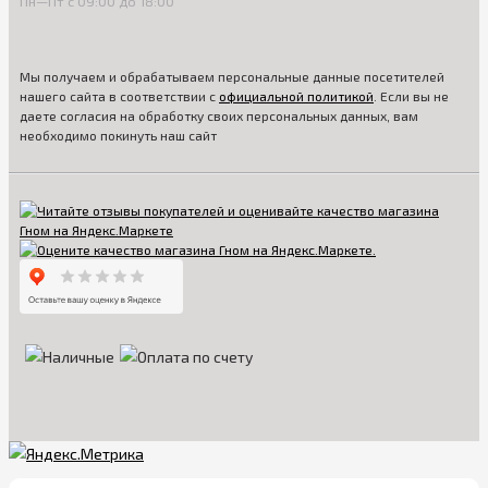
Пн—Пт с 09:00 до 18:00
Мы получаем и обрабатываем персональные данные посетителей
нашего сайта в соответствии с
официальной политикой
. Если вы не
даете согласия на обработку своих персональных данных, вам
необходимо покинуть наш сайт