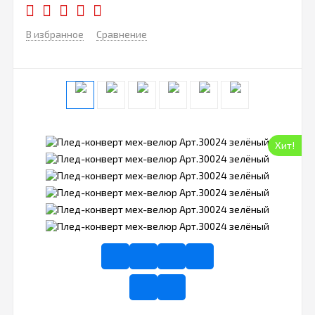
В избранное
Сравнение
Хит!