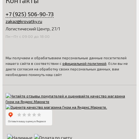
Контакты
+7 (925) 506-90-73
zakaz@krovatky.ru
Логистический Центр, 27/1
Пн—Пт с 09:00 до 18:00
Мы получаем и обрабатываем персональные данные посетителей
нашего сайта в соответствии с
официальной политикой
. Если вы не
даете согласия на обработку своих персональных данных, вам
необходимо покинуть наш сайт