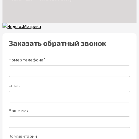
Заказать обратный звонок
Номер телефона*
Email
Ваше имя
Комментарий