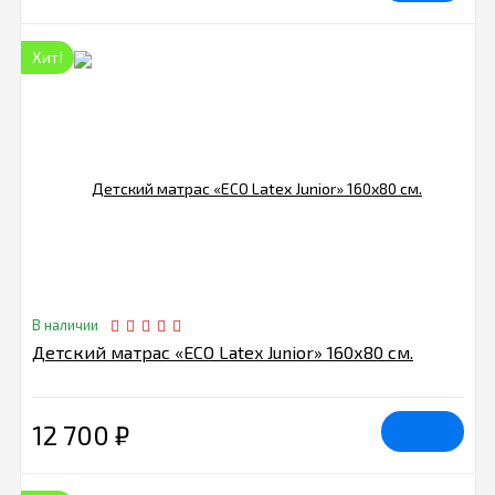
Хит!
В наличии
Детский матрас «ECO Latex Junior» 160х80 см.
12 700
₽