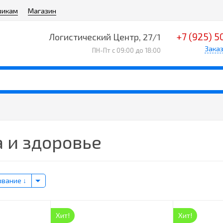
викам
Магазин
+7 (925) 5
Логистический Центр, 27/1
Заказ
ПН-Пт с 09:00 до 18:00
 и здоровье
звание
Хит!
Хит!