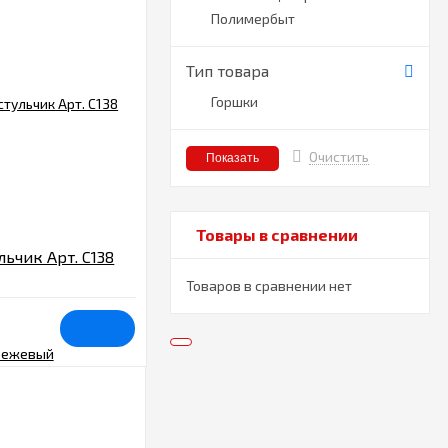
Полимербыт
Тип товара
Горшки
Очистить
Товары в сравнении
льчик Арт. C138
Товаров в сравнении нет