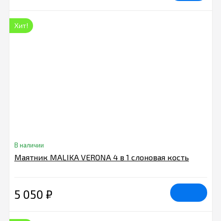
Хит!
В наличии
Маятник MALIKA VERONA 4 в 1 слоновая кость
5 050
₽