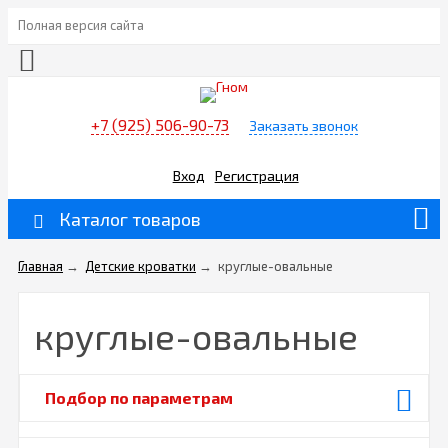
Полная версия сайта
+7 (925) 506-90-73
Заказать звонок
Вход
Регистрация
Каталог товаров
Главная
→
Детские кроватки
→
круглые-овальные
круглые-овальные
Подбор по параметрам