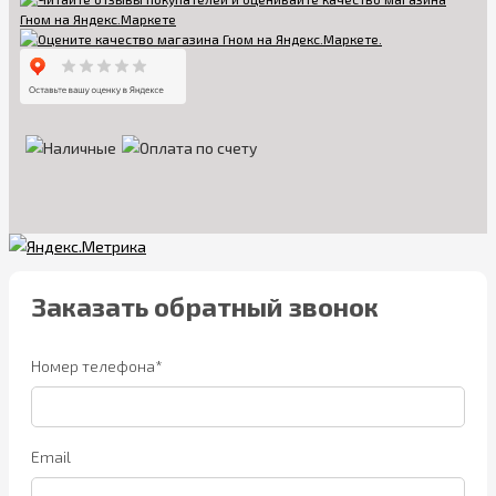
Заказать обратный звонок
Номер телефона*
Email