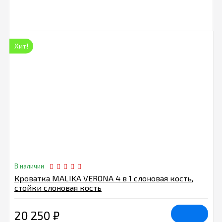
Хит!
В наличии
Кроватка MALIKA VERONA 4 в 1 слоновая кость,
стойки слоновая кость
20 250
₽