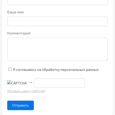
Ваше имя
Комментарий
Я соглашаюсь на обработку персональных данных
→
Обновить капчу (CAPTCHA)