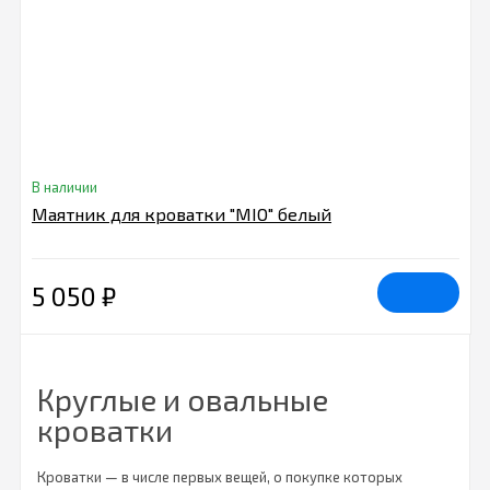
В наличии
Маятник для кроватки "MIO" белый
5 050
₽
Круглые и овальные
кроватки
Кроватки — в числе первых вещей, о покупке которых