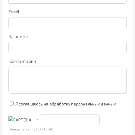
Email
Ваше имя
Комментарий
Я соглашаюсь на обработку персональных данных
→
Обновить капчу (CAPTCHA)