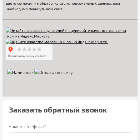
даете согласия на обработку своих персональных данных, вам
необходимо покинуть наш сайт
Заказать обратный звонок
Номер телефона*