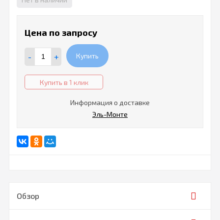
Цена по запросу
-
+
Купить
Купить в 1 клик
Информация о доставке
Эль-Монте
Обзор