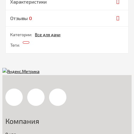
Характеристики
Отзывы
0
Категории:
Все для дачи
Теги:
Компания