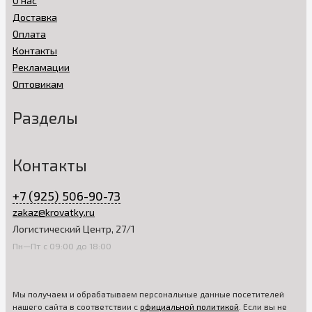
О нас
Доставка
Оплата
Контакты
Рекламации
Оптовикам
Разделы
Контакты
+7 (925) 506-90-73
zakaz@krovatky.ru
Логистический Центр, 27/1
Пн—Пт с 09:00 до 18:00
Мы получаем и обрабатываем персональные данные посетителей
нашего сайта в соответствии с
официальной политикой
. Если вы не