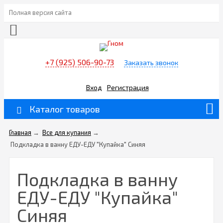
Полная версия сайта
+7 (925) 506-90-73
Заказать звонок
Вход
Регистрация
Каталог товаров
Главная
→
Все для купания
→
Подкладка в ванну ЕДУ-ЕДУ "Купайка" Синяя
Подкладка в ванну
ЕДУ-ЕДУ "Купайка"
Синяя