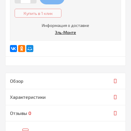
Купить в 1 клик
Информация о доставке
Эль-Монте
Обзор
Характеристики
Отзывы
0