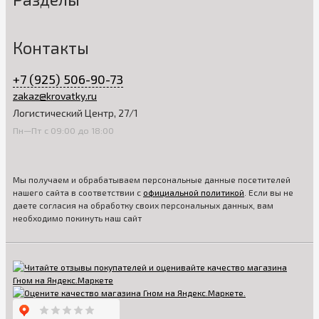
Контакты
+7 (925) 506-90-73
zakaz@krovatky.ru
Логистический Центр, 27/1
Пн—Пт с 09:00 до 18:00
Мы получаем и обрабатываем персональные данные посетителей
нашего сайта в соответствии с
официальной политикой
. Если вы не
даете согласия на обработку своих персональных данных, вам
необходимо покинуть наш сайт