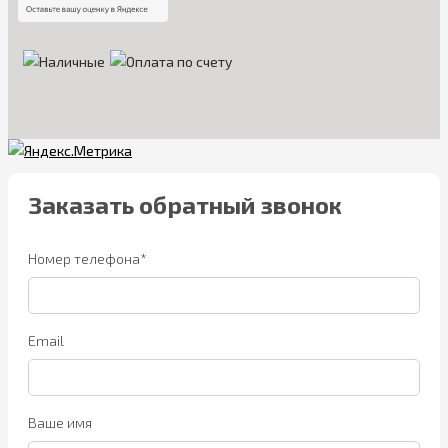
Заказать обратный звонок
Номер телефона*
Email
Ваше имя