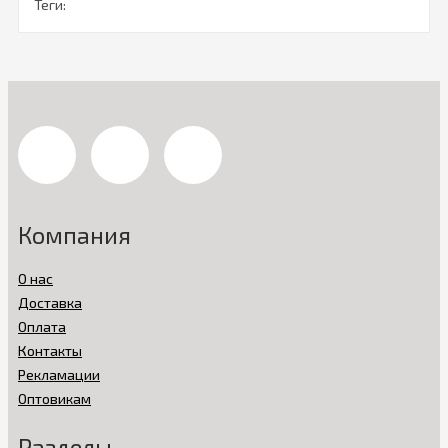
Теги:
Компания
О нас
Доставка
Оплата
Контакты
Рекламации
Оптовикам
Разделы