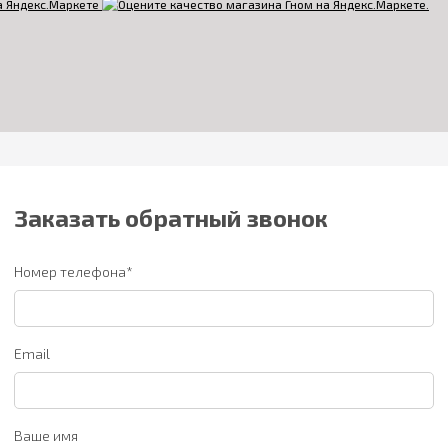
Заказать обратный звонок
Номер телефона*
Email
Ваше имя