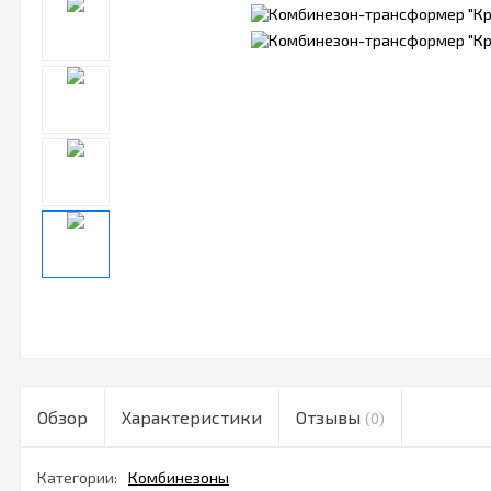
Обзор
Характеристики
Отзывы
(0)
Категории:
Комбинезоны