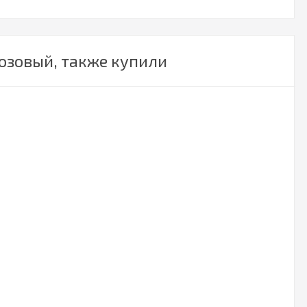
розовый, также купили