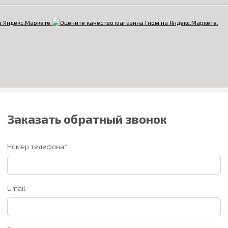
Заказать обратный звонок
Номер телефона*
Email