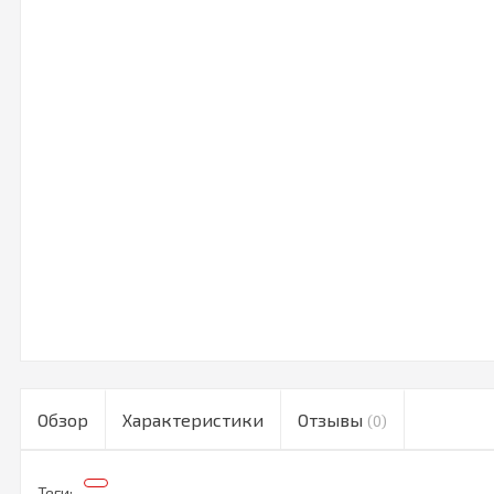
Обзор
Характеристики
Отзывы
(0)
Теги: