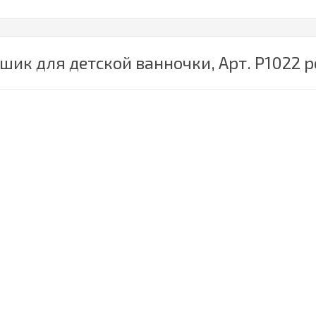
ик для детской ванночки, Арт. Р1022 