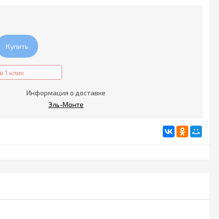
Купить
в 1 клик
Информация о доставке
Эль-Монте