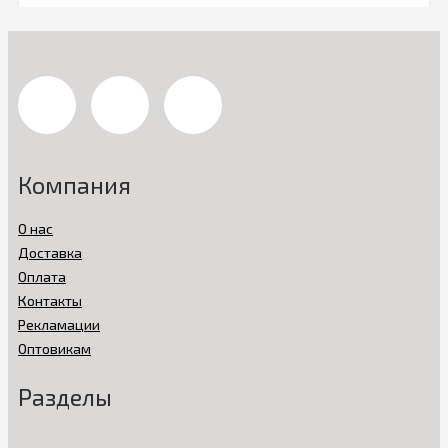
Компания
О нас
Доставка
Оплата
Контакты
Рекламации
Оптовикам
Разделы