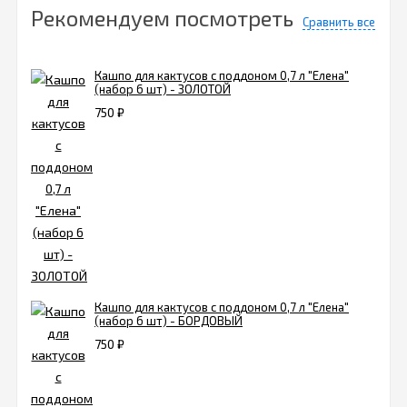
Рекомендуем посмотреть
Сравнить все
Кашпо для кактусов с поддоном 0,7 л "Елена"
(набор 6 шт) - ЗОЛОТОЙ
750
₽
Кашпо для кактусов с поддоном 0,7 л "Елена"
(набор 6 шт) - БОРДОВЫЙ
750
₽