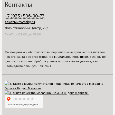
Контакты
+7 (925) 506-90-73
zakaz@krovatky.ru
Логистический Центр, 27/1
Пн—Пт с 09:00 до 18:00
Мы получаем и обрабатываем персональные данные посетителей
нашего сайта в соответствии с
официальной политикой
. Если вы не
даете согласия на обработку своих персональных данных, вам
необходимо покинуть наш сайт