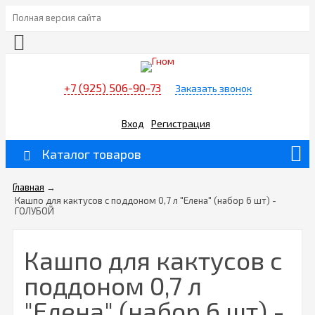
Полная версия сайта
+7 (925) 506-90-73
Заказать звонок
Вход
Регистрация
Каталог товаров
Главная
→
Кашпо для кактусов с поддоном 0,7 л "Елена" (набор 6 шт) -
ГОЛУБОЙ
Кашпо для кактусов с
поддоном 0,7 л
"Елена" (набор 6 шт) -