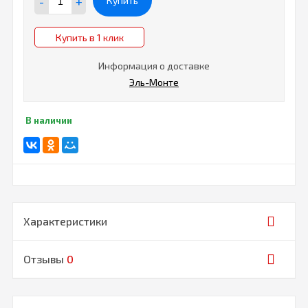
-
+
Купить
Купить в 1 клик
Информация о доставке
Эль-Монте
В наличии
Характеристики
Отзывы
0