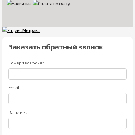
Заказать обратный звонок
Номер телефона*
Email
Ваше имя