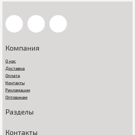
Компания
О нас
Доставка
Оплата
Контакты
Рекламации
Оптовикам
Разделы
Контакты