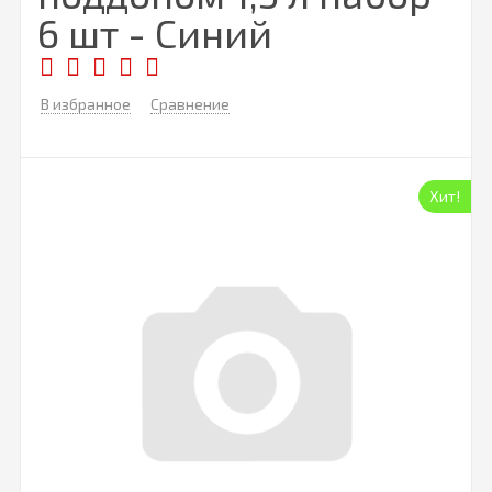
6 шт - Синий
В избранное
Сравнение
Хит!