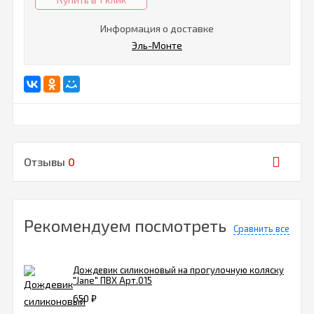
Информация о доставке
Эль-Монте
Отзывы
0
Рекомендуем посмотреть
Сравнить все
Дождевик силиконовый на прогулочную коляску
"Jane" ПВХ Арт.015
650
₽