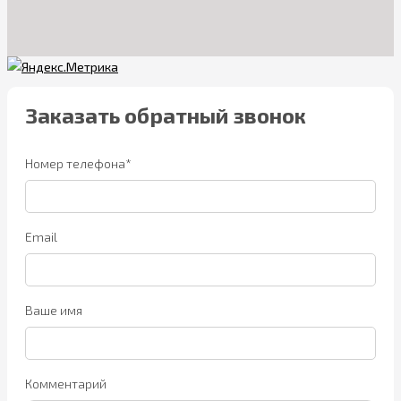
Заказать обратный звонок
Номер телефона*
Email
Ваше имя
Комментарий