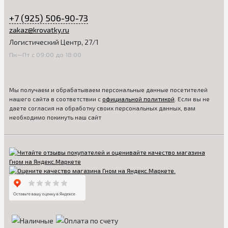
+7 (925) 506-90-73
zakaz@krovatky.ru
Логистический Центр, 27/1
Пн—Пт с 09:00 до 18:00
Мы получаем и обрабатываем персональные данные посетителей
нашего сайта в соответствии с
официальной политикой
. Если вы не
даете согласия на обработку своих персональных данных, вам
необходимо покинуть наш сайт