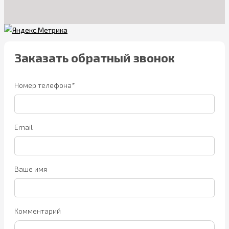
Заказать обратный звонок
Номер телефона*
Email
Ваше имя
Комментарий