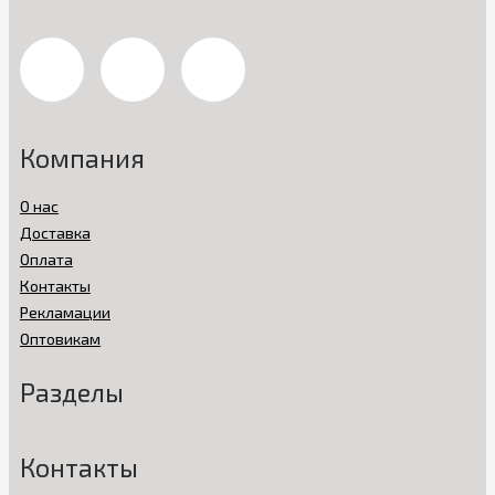
Компания
О нас
Доставка
Оплата
Контакты
Рекламации
Оптовикам
Разделы
Контакты