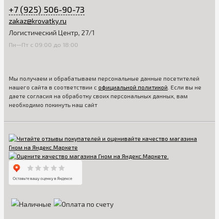
+7 (925) 506-90-73
zakaz@krovatky.ru
Логистический Центр, 27/1
Пн—Пт с 09:00 до 18:00
Мы получаем и обрабатываем персональные данные посетителей
нашего сайта в соответствии с
официальной политикой
. Если вы не
даете согласия на обработку своих персональных данных, вам
необходимо покинуть наш сайт